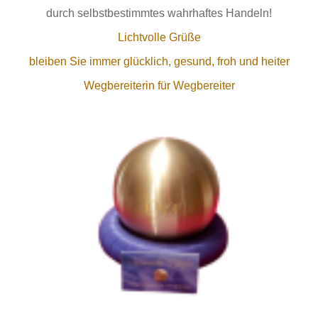
durch selbstbestimmtes wahrhaftes Handeln!
Lichtvolle Grüße
bleiben Sie immer glücklich, gesund, froh und heiter
Wegbereiterin für Wegbereiter